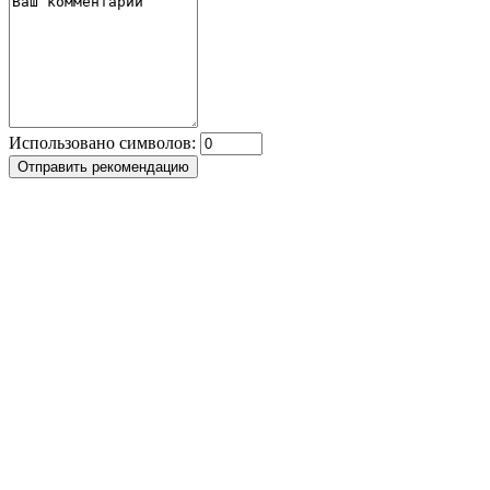
Использовано символов: