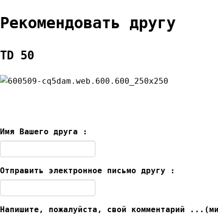
Рекомендовать другу
TD 50
Имя Вашего друга :
Отправить электронное письмо другу :
Напишите, пожалуйста, свой комментарий ...(м