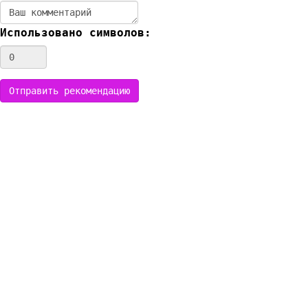
Использовано символов: