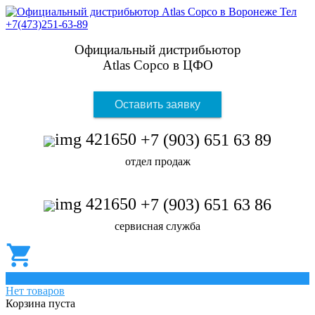
Официальный дистрибьютор
Atlas Copco в ЦФО
Оставить заявку
+7 (903) 651 63 89
отдел продаж
+7 (903) 651 63 86
сервисная служба
0
Нет товаров
Корзина пуста