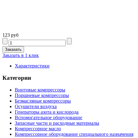
123 руб
Заказать в 1 клик
Характеристики
Категории
Винтовые компрессоры
Поршневые компрессоры
Безмасляные компрессоры
Осушители воздуха
Генераторы азота и кислорода
Вспомогательное оборудование
Запасные части и расходные материалы
Компрессорное масло
Компрессорное оборудование специального назначения