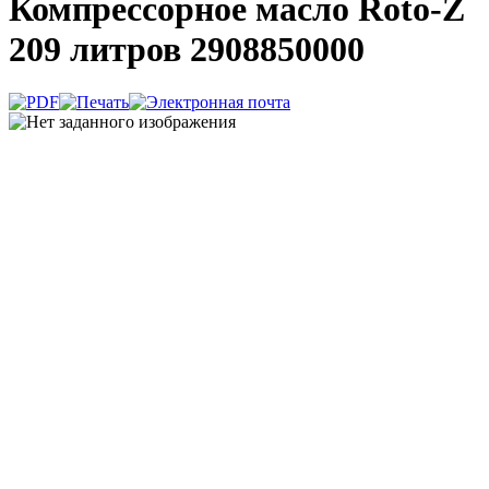
Компрессорное масло Roto-Z
209 литров 2908850000