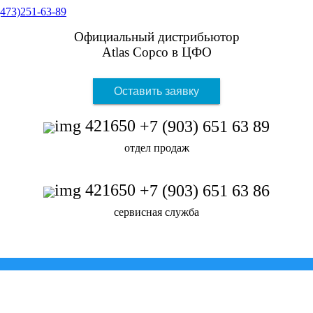
Официальный дистрибьютор
Atlas Copco в ЦФО
Оставить заявку
+7 (903) 651 63 89
отдел продаж
+7 (903) 651 63 86
сервисная служба