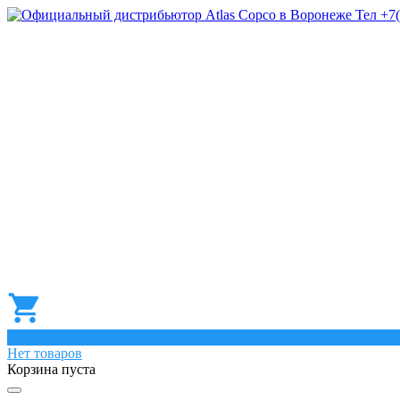
0
Нет товаров
Корзина пуста