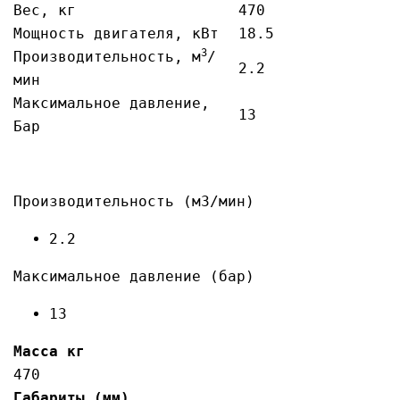
Вес, кг
470
Мощность двигателя, кВт
18.5
3
Производительность, м
/
2.2
мин
Максимальное давление,
13
Бар
Производительность (м3/мин)
2.2
Максимальное давление (бар)
13
Масса кг
470
Габариты (мм)