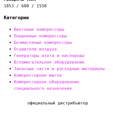
1853 / 680 / 1558
Категории
Винтовые компрессоры
Поршневые компрессоры
Безмасляные компрессоры
Осушители воздуха
Генераторы азота и кислорода
Вспомогательное оборудование
Запасные части и расходные материалы
Компрессорное масло
Компрессорное оборудование
специального назначения
официальный дистрибьютор