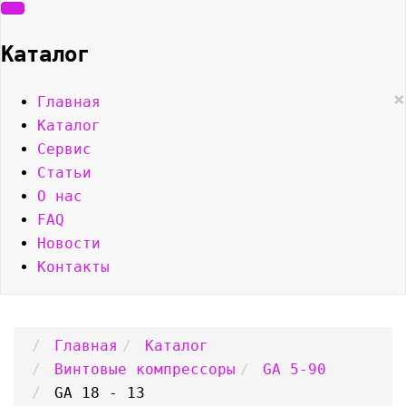
Каталог
×
Главная
Каталог
Сервис
Статьи
О нас
FAQ
Новости
Контакты
Главная
Каталог
Винтовые компрессоры
GA 5-90
GA 18 - 13