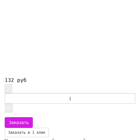
132 руб
Заказать в 1 клик