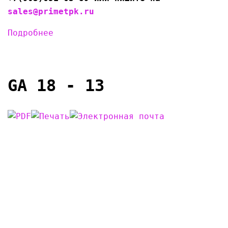
sales@primetpk.ru
Подробнее
GA 18 - 13