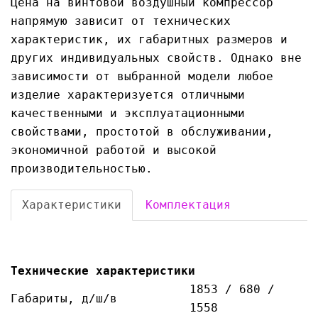
Цена на винтовой воздушный компрессор
напрямую зависит от технических
характеристик, их габаритных размеров и
других индивидуальных свойств. Однако вне
зависимости от выбранной модели любое
изделие характеризуется отличными
качественными и эксплуатационными
свойствами, простотой в обслуживании,
экономичной работой и высокой
производительностью.
Характеристики
Комплектация
Технические характеристики
1853 / 680 /
Габариты, д/ш/в
1558