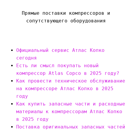
Прямые поставки компрессоров и
сопутствующего оборудования
Официальный сервис Атлас Копко
сегодня
Есть ли смысл покупать новый
компрессор Atlas Copco в 2025 году?
Как провести техническое обслуживание
на компрессоре Атлас Копко в 2025
году
Как купить запасные части и расходные
материалы к компрессорам Атлас Копко
в 2025 году
Поставка оригинальных запасных частей