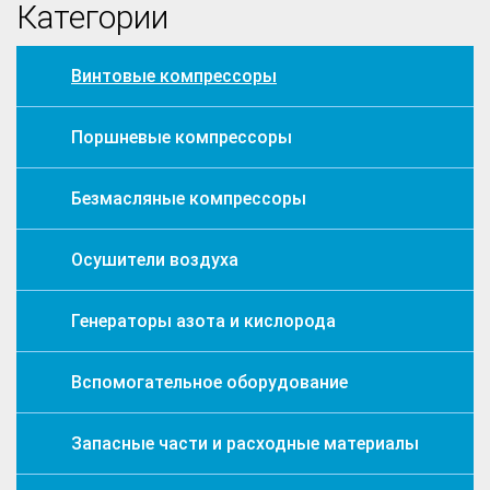
Категории
Винтовые компрессоры
Поршневые компрессоры
Безмасляные компрессоры
Осушители воздуха
Генераторы азота и кислорода
Вспомогательное оборудование
Запасные части и расходные материалы