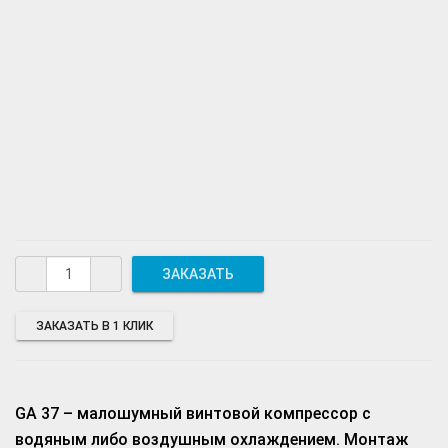
ЗАКАЗАТЬ В 1 КЛИК
GA 37 – малошумный винтовой компрессор с
водяным либо воздушным охлаждением. Монтаж