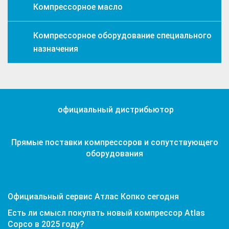
Компрессорное масло
Компрессорное оборудование специального
назначения
официальный дистрибьютор
Прямые поставки компрессоров и сопутствующего
оборудования
Официальный сервис Атлас Копко сегодня
Есть ли смысл покупать новый компрессор Atlas
Copco в 2025 году?