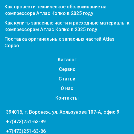
Как провести техническое обслуживание на
компрессоре Атлас Копко в 2025 году
Как купить запасные части и расходные материалы к
компрессорам Атлас Копко в 2025 году
Поставка оригинальных запасных частей Atlas
Copco
Каталог
Сервис
Статьи
О нас
Контакты
394016, г. Воронеж, ул. Хользунова 107-А, офис 9
+7(473)251-63-89
+7(473)251-63-86