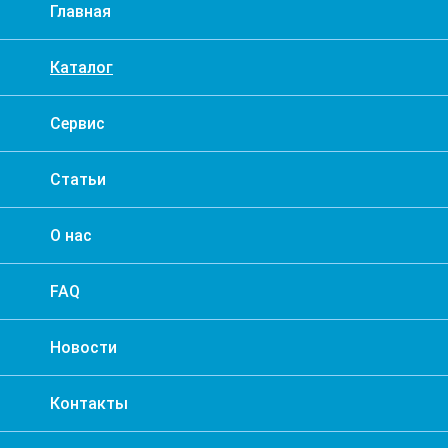
Главная
Каталог
Сервис
Статьи
О нас
FAQ
Новости
Контакты