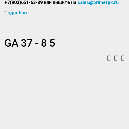
+7(903)651-63-89 или пишите на
sales@primetpk.ru
Подробнее
GA 37 - 8 5