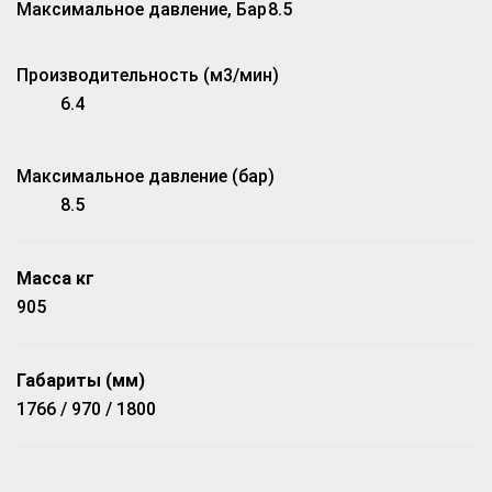
Максимальное давление, Бар
8.5
Производительность (м3/мин)
6.4
Максимальное давление (бар)
8.5
Масса кг
905
Габариты (мм)
1766 / 970 / 1800