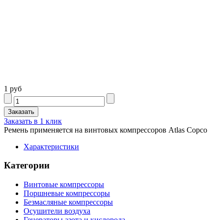
1 руб
Заказать в 1 клик
Ремень применяется на винтовых компрессоров Atlas Copco
Характеристики
Категории
Винтовые компрессоры
Поршневые компрессоры
Безмасляные компрессоры
Осушители воздуха
Генераторы азота и кислорода