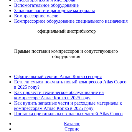
Вспомогательное оборудование
Запасные части и расходные материалы
Компрессорное масло
Компрессорное оборудование специального назначения
официальный дистрибьютор
Прямые поставки компрессоров и сопутствующего
оборудования
Официальный сервис Атлас Копко сегодня
Есть ли смысл покупать новый компрессор Atlas Copco
в 2025 году?
Как провести техническое обслуживание на
компрессоре Атлас Копко в 2025 году
Как купить запасные части и расходные материалы к
компрессорам Атлас Копко в 2025 году
Поставка оригинальных запасных частей Atlas Copco
Каталог
Сервис