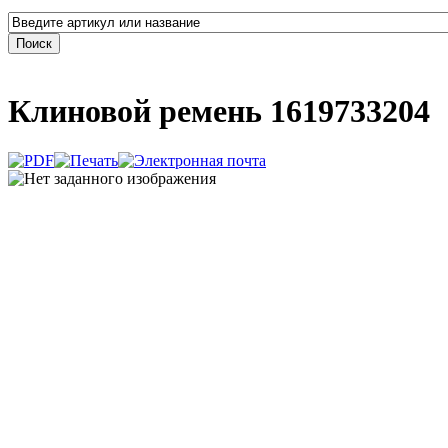
Клиновой ремень 1619733204