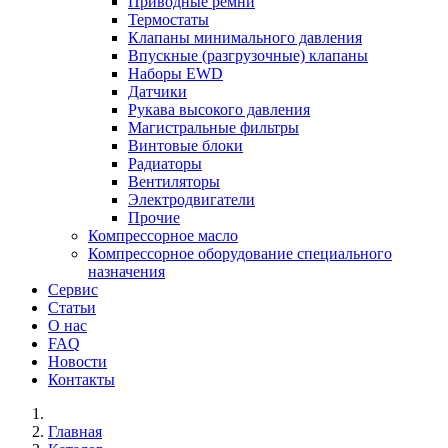
Приводные ремни
Термостаты
Клапаны минимального давления
Впускные (разгрузочные) клапаны
Наборы EWD
Датчики
Рукава высокого давления
Магистральные фильтры
Винтовые блоки
Радиаторы
Вентиляторы
Электродвигатели
Прочие
Компрессорное масло
Компрессорное оборудование специального
назначения
Сервис
Статьи
О нас
FAQ
Новости
Контакты
Главная