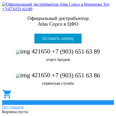
Официальный дистрибьютор
Atlas Copco в ЦФО
Оставить заявку
+7 (903) 651 63 89
отдел продаж
+7 (903) 651 63 86
сервисная служба
0
Нет товаров
Корзина пуста