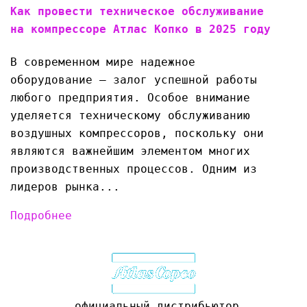
Как провести техническое обслуживание
на компрессоре Атлас Копко в 2025 году
В современном мире надежное
оборудование — залог успешной работы
любого предприятия. Особое внимание
уделяется техническому обслуживанию
воздушных компрессоров, поскольку они
являются важнейшим элементом многих
производственных процессов. Одним из
лидеров рынка...
Подробнее
официальный дистрибьютор