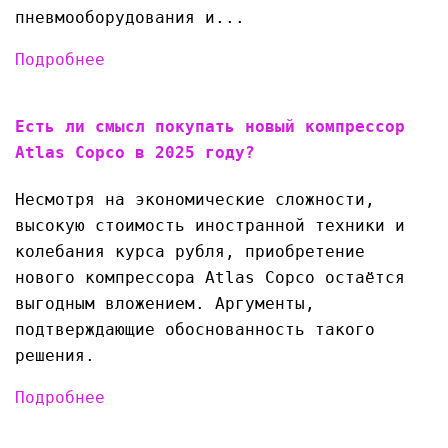
пневмооборудования и...
Подробнее
Есть ли смысл покупать новый компрессор
Atlas Copco в 2025 году?
Несмотря на экономические сложности,
высокую стоимость иностранной техники и
колебания курса рубля, приобретение
нового компрессора Atlas Copco остаётся
выгодным вложением. Аргументы,
подтверждающие обоснованность такого
решения.
Подробнее