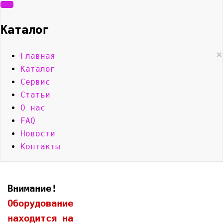
Каталог
×
Главная
Каталог
Сервис
Статьи
О нас
FAQ
Новости
Контакты
Внимание!
Оборудование
находится на