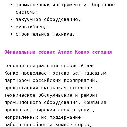
промышленный инструмент и сборочные
системы;
вакуумное оборудование;
мультибренд;
строительная техника.
Официальный сервис Атлас Копко сегодня
Сегодня официальный сервис Атлас
Копко продолжает оставаться надежным
партнером российских предприятий,
предоставляя высококачественное
техническое обслуживание и ремонт
промышленного оборудования. Компания
предлагает широкий спектр услуг,
направленных на поддержание
работоспособности компрессоров,