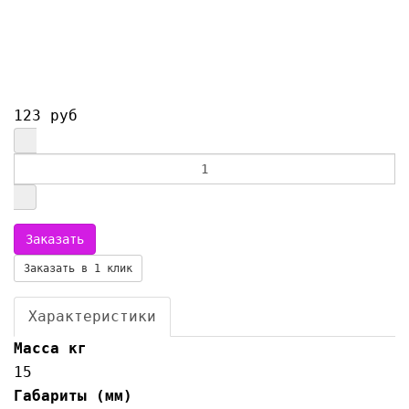
123 руб
Заказать в 1 клик
Характеристики
Масса кг
15
Габариты (мм)