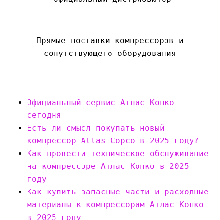
Прямые поставки компрессоров и
сопутствующего оборудования
Официальный сервис Атлас Копко
сегодня
Есть ли смысл покупать новый
компрессор Atlas Copco в 2025 году?
Как провести техническое обслуживание
на компрессоре Атлас Копко в 2025
году
Как купить запасные части и расходные
материалы к компрессорам Атлас Копко
в 2025 году