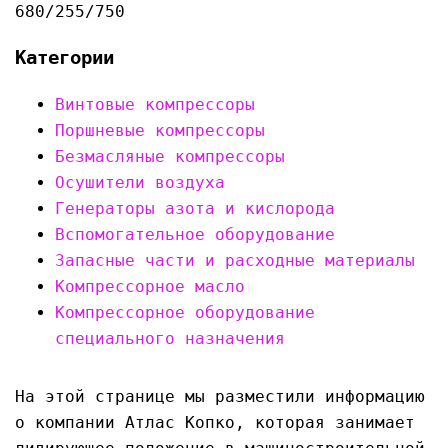
680/255/750
Категории
Винтовые компрессоры
Поршневые компрессоры
Безмасляные компрессоры
Осушители воздуха
Генераторы азота и кислорода
Вспомогательное оборудование
Запасные части и расходные материалы
Компрессорное масло
Компрессорное оборудование
специального назначения
На этой странице мы разместили информацию
о компании Атлас Копко, которая занимает