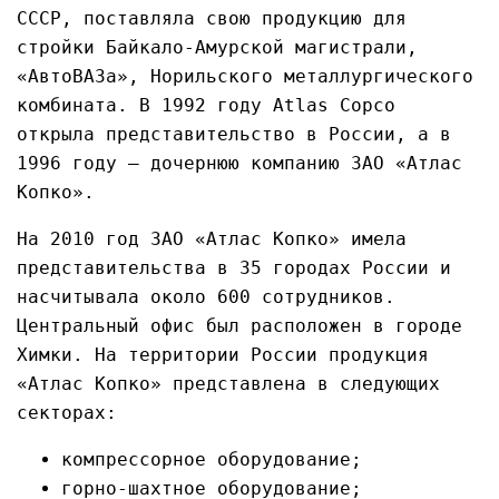
СССР, поставляла свою продукцию для
стройки Байкало-Амурской магистрали,
«АвтоВАЗа», Норильского металлургического
комбината. В 1992 году Atlas Copco
открыла представительство в России, а в
1996 году — дочернюю компанию ЗАО «Атлас
Копко».
На 2010 год ЗАО «Атлас Копко» имела
представительства в 35 городах России и
насчитывала около 600 сотрудников.
Центральный офис был расположен в городе
Химки. На территории России продукция
«Атлас Копко» представлена в следующих
секторах:
компрессорное оборудование;
горно-шахтное оборудование;