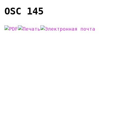
OSC 145