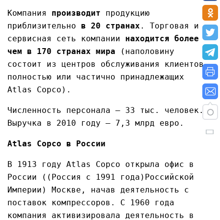
Компания
производит
продукцию
приблизительно
в 20 странах
. Торговая и
сервисная сеть компании
находится более
чем в 170 странах мира
(наполовину
состоит из центров обслуживания клиентов,
полностью или частично принадлежащих
Atlas Copco).
Численность персонала — 33 тыс. человек.
Выручка в 2010 году — 7,3 млрд евро.
Atlas Copco в России
В 1913 году Atlas Copco открыла офис в
России ((Россия с 1991 года)Российской
Империи) Москве, начав деятельность с
поставок компрессоров. С 1960 года
компания активизировала деятельность в